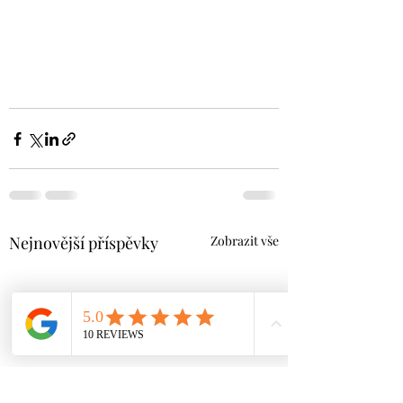
Nejnovější příspěvky
Zobrazit vše